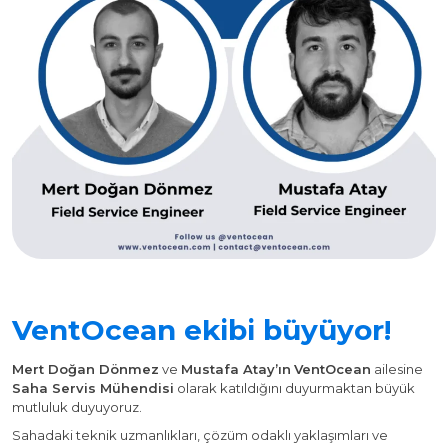
VentOcean ekibi büyüyor!
Mert Doğan Dönmez
ve
Mustafa Atay’ın
VentOcean
ailesine
Saha Servis Mühendisi
olarak katıldığını duyurmaktan büyük
mutluluk duyuyoruz.
Sahadaki teknik uzmanlıkları, çözüm odaklı yaklaşımları ve