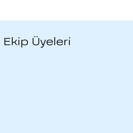
Ekip Üyeleri