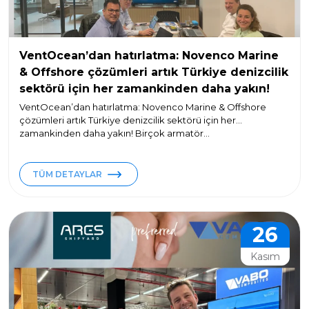
VentOcean’dan hatırlatma: Novenco Marine
& Offshore çözümleri artık Türkiye denizcilik
sektörü için her zamankinden daha yakın!
VentOcean’dan hatırlatma: Novenco Marine & Offshore
çözümleri artık Türkiye denizcilik sektörü için her
zamankinden daha yakın! Birçok armatör...
TÜM DETAYLAR
26
Kasım