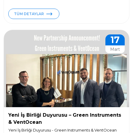
TÜM DETAYLAR
17
Mart
Yeni İş Birliği Duyurusu – Green Instruments
& VentOcean
Yeni İş Birliği Duyurusu - Green Instruments & VentOcean